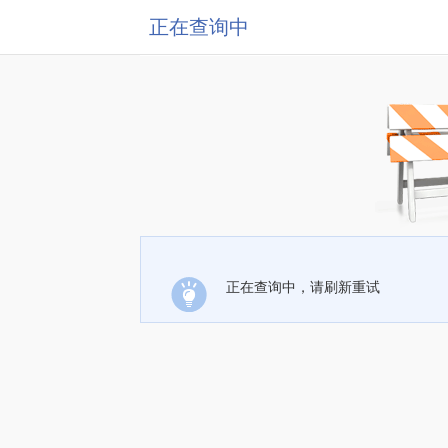
正在查询中
正在查询中，请刷新重试