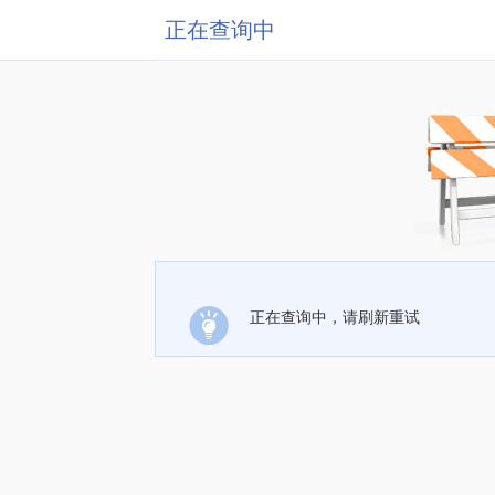
正在查询中
正在查询中，请刷新重试