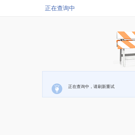
正在查询中
正在查询中，请刷新重试