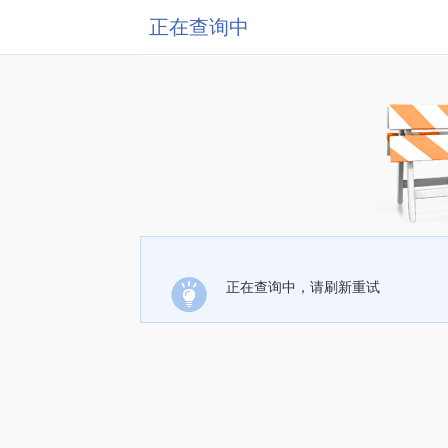
正在查询中
正在查询中，请刷新重试