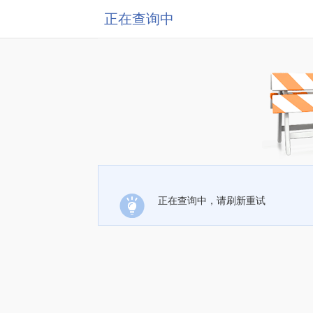
正在查询中
正在查询中，请刷新重试