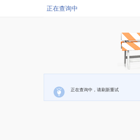
正在查询中
正在查询中，请刷新重试