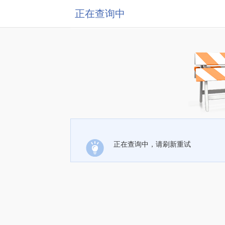
正在查询中
正在查询中，请刷新重试