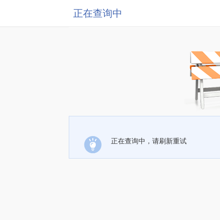
正在查询中
正在查询中，请刷新重试