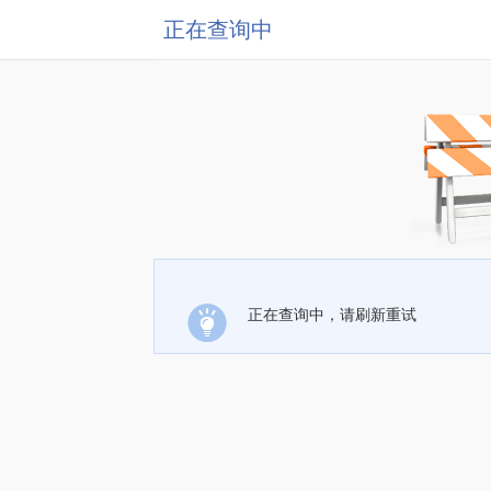
正在查询中
正在查询中，请刷新重试