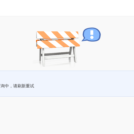
查询中，请刷新重试