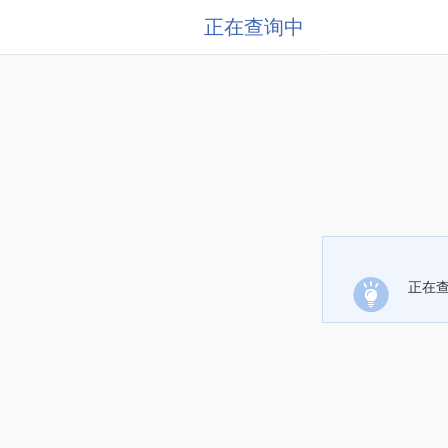
正在查询中
正在