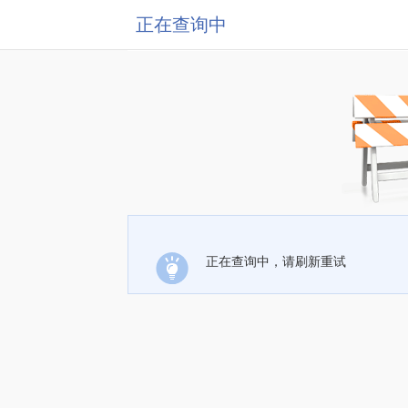
正在查询中
正在查询中，请刷新重试