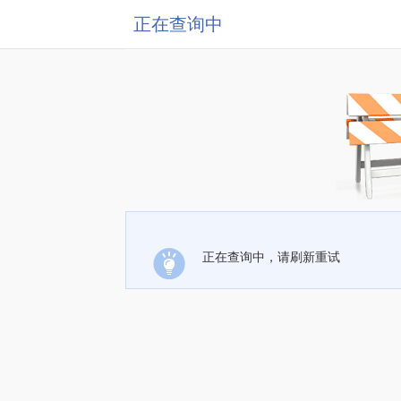
正在查询中
正在查询中，请刷新重试